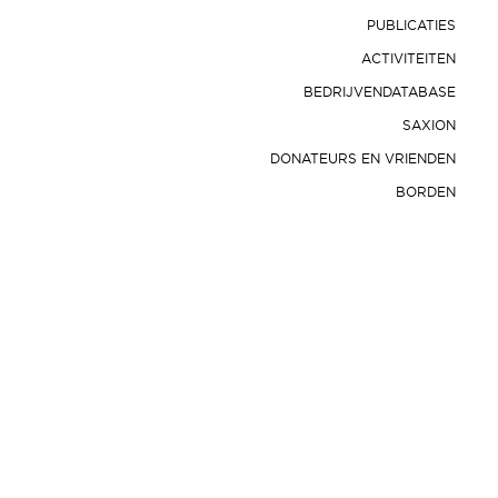
PUBLICATIES
ACTIVITEITEN
BEDRIJVENDATABASE
SAXION
DONATEURS EN VRIENDEN
BORDEN