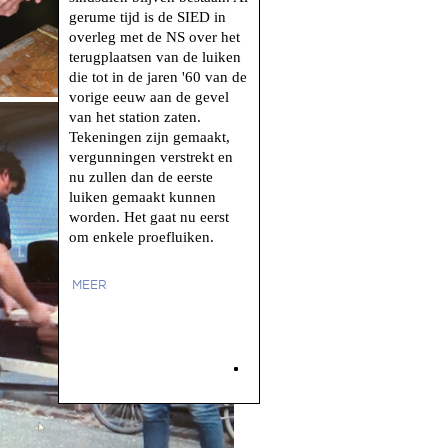
gerume tijd is de SIED in
overleg met de NS over het
terugplaatsen van de luiken
die tot in de jaren '60 van de
vorige eeuw aan de gevel
van het station zaten.
Tekeningen zijn gemaakt,
vergunningen verstrekt en
nu zullen dan de eerste
luiken gemaakt kunnen
worden. Het gaat nu eerst
om enkele proefluiken.
MEER