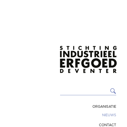
ORGANISATIE
NIEUWS
CONTACT