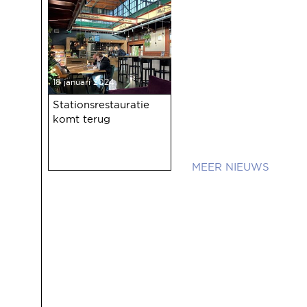
18 januari 2024
Stationsrestauratie
komt terug
NIEUWS