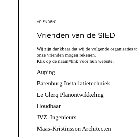
Vrienden van de SIED
Wij zijn dankbaar dat wij de volgende organisaties t
onze vrienden mogen rekenen.
Klik op de naam=link voor hun website.
Auping
Batenburg Installatietechniek
Le Clerq Planontwikkeling
Houdbaar
JVZ Ingenieurs
Maas-Kristinsson Architecten