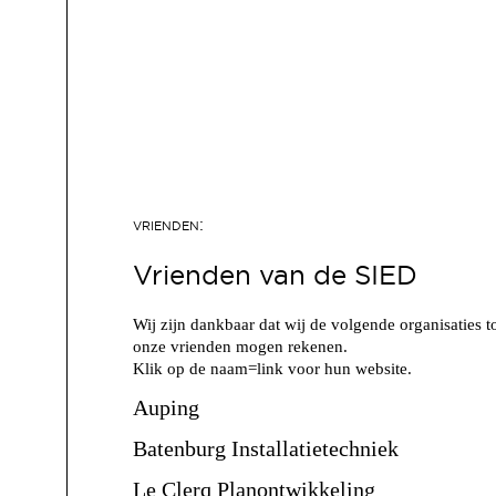
Vrienden van de SIED
Wij zijn dankbaar dat wij de volgende organisaties t
onze vrienden mogen rekenen.
Klik op de naam=link voor hun website.
Auping
Batenburg Installatietechniek
Le Clerq Planontwikkeling