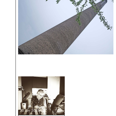
30 juni 2025