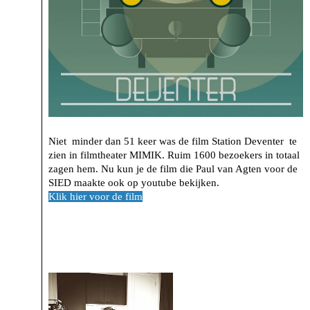
Niet minder dan 51 keer was de film Station Deventer te
zien in filmtheater MIMIK. Ruim 1600 bezoekers in totaal
zagen hem. Nu kun je de film die Paul van Agten voor de
SIED maakte ook op youtube bekijken.
Klik hier voor de film