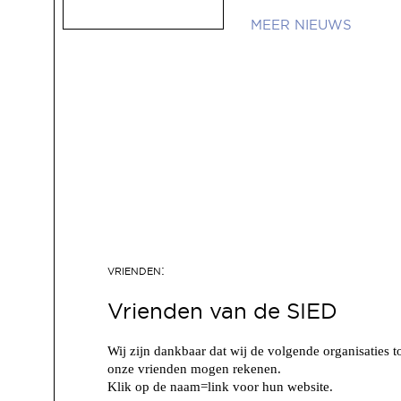
NIEUWS
Vrienden van de SIED
Wij zijn dankbaar dat wij de volgende organisaties t
onze vrienden mogen rekenen.
Klik op de naam=link voor hun website.