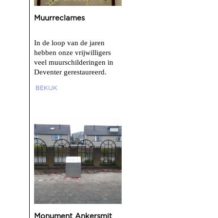
Muurreclames
In de loop van de jaren
hebben onze vrijwilligers
veel muurschilderingen in
Deventer gerestaureerd.
BEKIJK
Monument Ankersmit