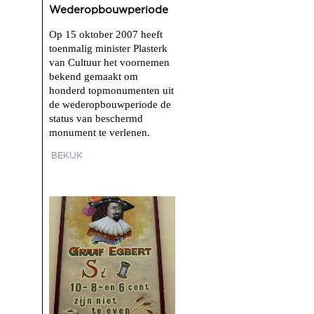
Wederopbouwperiode
Op 15 oktober 2007 heeft
toenmalig minister Plasterk
van Cultuur het voornemen
bekend gemaakt om
honderd topmonumenten uit
de wederopbouwperiode de
status van beschermd
monument te verlenen.
BEKIJK