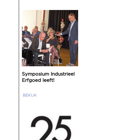
Symposium Industrieel
Erfgoed leeft!
BEKIJK