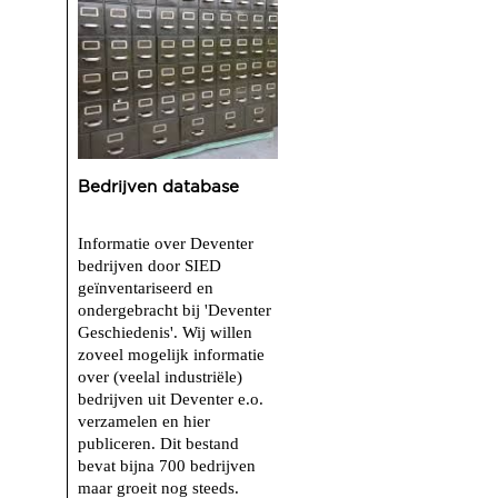
Bedrijven database
Informatie over Deventer
bedrijven door SIED
geïnventariseerd en
ondergebracht bij 'Deventer
Geschiedenis'. Wij willen
zoveel mogelijk informatie
over (veelal industriële)
bedrijven uit Deventer e.o.
verzamelen en hier
publiceren. Dit bestand
bevat bijna 700 bedrijven
maar groeit nog steeds.