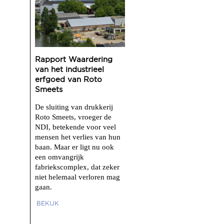
Rapport Waardering
van het industrieel
erfgoed van Roto
Smeets
De sluiting van drukkerij
Roto Smeets, vroeger de
NDI, betekende voor veel
mensen het verlies van hun
baan. Maar er ligt nu ook
een omvangrijk
fabriekscomplex, dat zeker
niet helemaal verloren mag
gaan.
BEKIJK