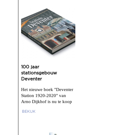
100 jaar
stationsgebouw
Deventer
Het nieuwe boek "Deventer
Station 1920-2020" van
Arno Dijkhof is nu te koop
BEKIJK