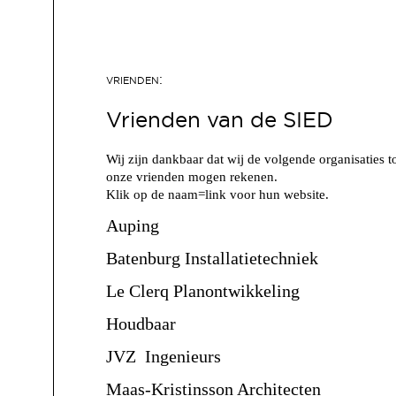
Vrienden van de SIED
Wij zijn dankbaar dat wij de volgende organisaties t
onze vrienden mogen rekenen.
Klik op de naam=link voor hun website.
Auping
Batenburg Installatietechniek
Le Clerq Planontwikkeling
Houdbaar
JVZ Ingenieurs
Maas-Kristinsson Architecten