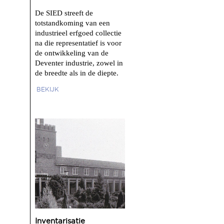
De SIED streeft de
totstandkoming van een
industrieel erfgoed collectie
na die representatief is voor
de ontwikkeling van de
Deventer industrie, zowel in
de breedte als in de diepte.
BEKIJK
Inventarisatie