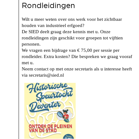
Rondleidingen
Wilt u meer weten over ons werk voor het zichtbaar
houden van industrieel erfgoed?
De SIED deelt graag deze kennis met u. Onze
rondleidingen zijn geschikt voor groepen tot vijftien
personen.
We vragen een bijdrage van € 75,00 per sessie per
rondleider. Extra kosten? Die bespreken we graag vooraf
met u.
Neem contact op met onze secretaris als u interesse heeft
via secretaris@sied.nl