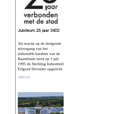
Jubileum 25 jaar SIED
Als reactie op de dreigende
teloorgang van het
industriële karakter van de
Raambuurt werd op 3 juli
1995 de Stichting Industrieel
Erfgoed Deventer opgericht.
BEKIJK