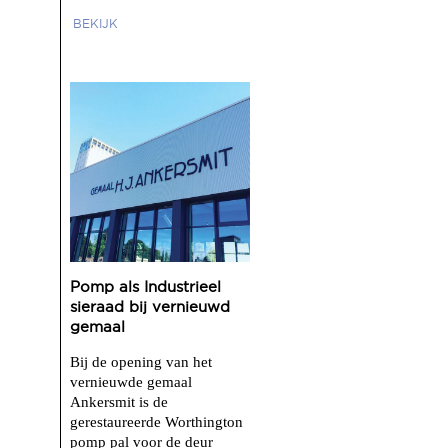
BEKIJK
Pomp als Industrieel
sieraad bij vernieuwd
gemaal
Bij de opening van het
vernieuwde gemaal
Ankersmit is de
gerestaureerde Worthington
pomp pal voor de deur