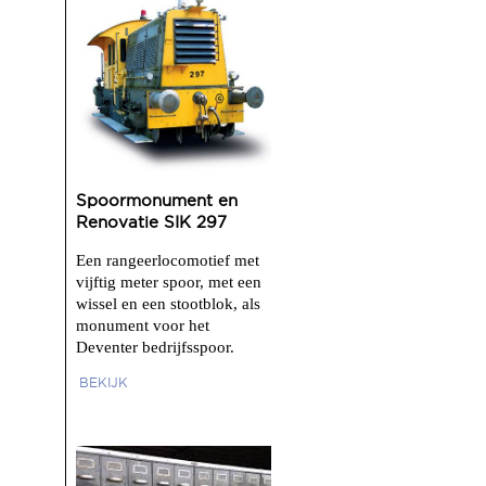
Spoormonument en
Renovatie SIK 297
Een rangeerlocomotief met
vijftig meter spoor, met een
wissel en een stootblok, als
monument voor het
Deventer bedrijfsspoor.
BEKIJK