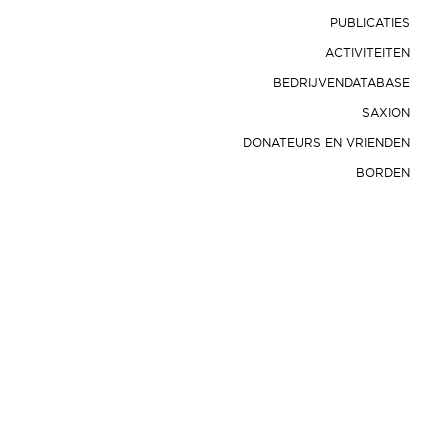
PUBLICATIES
ACTIVITEITEN
BEDRIJVENDATABASE
SAXION
DONATEURS EN VRIENDEN
BORDEN