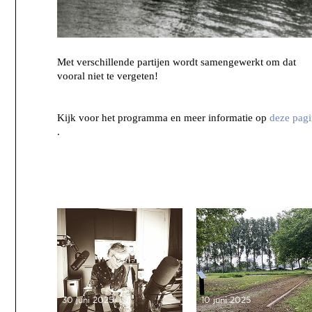
Met verschillende partijen wordt samengewerkt om dat
vooral niet te vergeten!
Kijk voor het programma en meer informatie op
deze pag
.
30 juni 2025
10 juni 2025