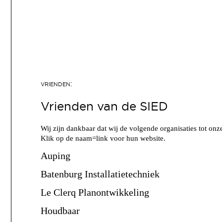
Vrienden van de SIED
Wij zijn dankbaar dat wij de volgende organisaties tot o
Klik op de naam=link voor hun website.
Auping
Batenburg Installatietechniek
Le Clerq Planontwikkeling
Houdbaar