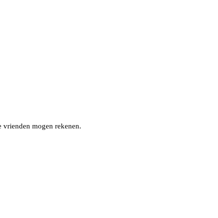
nze vrienden mogen rekenen.