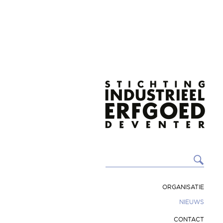
ORGANISATIE
NIEUWS
CONTACT