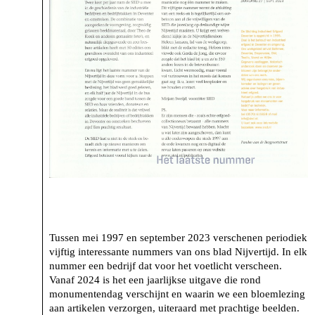
Tussen mei 1997 en september 2023 verschenen periodiek
vijftig interessante nummers van ons blad Nijvertijd. In elk
nummer een bedrijf dat voor het voetlicht verscheen.
Vanaf 2024 is het een jaarlijkse uitgave die rond
monumentendag verschijnt en waarin we een bloemlezing
aan artikelen verzorgen, uiteraard met prachtige beelden.