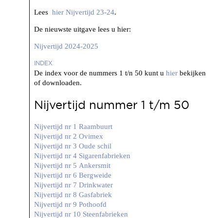
Lees
hier Nijvertijd 23-24
.
De nieuwste uitgave lees u hier:
Nijvertijd 2024-2025
INDEX
De index voor de nummers 1 t/n 50 kunt u
hier
bekijken
of downloaden.
Nijvertijd nummer 1 t/m 50
Nijvertijd nr 1 Raambuurt
Nijvertijd nr 2 Ovimex
Nijvertijd nr 3 Oude schil
Nijvertijd nr 4 Sigarenfabrieken
Nijvertijd nr 5 Ankersmit
Nijvertijd nr 6 Bergweide
Nijvertijd nr 7 Drinkwater
Nijvertijd nr 8 Gasfabriek
Nijvertijd nr 9 Pothoofd
Nijvertijd nr 10 Steenfabrieken