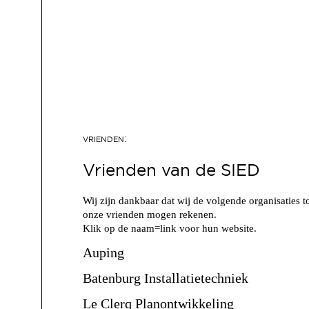
Vrienden van de SIED
Wij zijn dankbaar dat wij de volgende organisaties t
onze vrienden mogen rekenen.
Klik op de naam=link voor hun website.
Auping
Batenburg Installatietechniek
Le Clerq Planontwikkeling