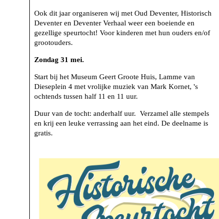
Ook dit jaar organiseren wij met Oud Deventer, Historisch
Deventer en Deventer Verhaal weer een boeiende en
gezellige speurtocht! Voor kinderen met hun ouders en/of
grootouders.
Zondag 31 mei.
Start bij het Museum Geert Groote Huis, Lamme van
Dieseplein 4 met vrolijke muziek van Mark Kornet, 's
ochtends tussen half 11 en 11 uur.
Duur van de tocht: anderhalf uur. Verzamel alle stempels
en krij een leuke verrassing aan het eind. De deelname is
gratis.