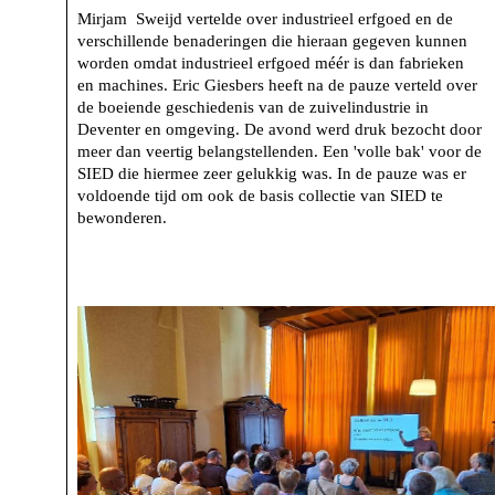
Mirjam Sweijd vertelde over industrieel erfgoed en de
verschillende benaderingen die hieraan gegeven kunnen
worden omdat industrieel erfgoed méér is dan fabrieken
en machines. Eric Giesbers heeft na de pauze verteld over
de boeiende geschiedenis van de zuivelindustrie in
Deventer en omgeving. De avond werd druk bezocht door
meer dan veertig belangstellenden. Een 'volle bak' voor de
SIED die hiermee zeer gelukkig was. In de pauze was er
voldoende tijd om ook de basis collectie van SIED te
bewonderen.