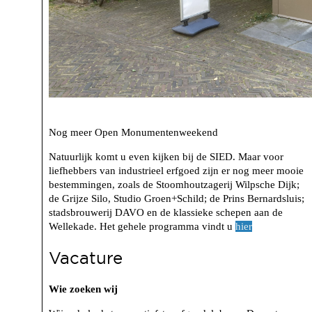
Nog meer Open Monumentenweekend
Natuurlijk komt u even kijken bij de SIED. Maar voor
liefhebbers van industrieel erfgoed zijn er nog meer mooie
bestemmingen, zoals de Stoomhoutzagerij Wilpsche Dijk;
de Grijze Silo, Studio Groen+Schild; de Prins Bernardsluis;
stadsbrouwerij DAVO en de klassieke schepen aan de
Wellekade. Het gehele programma vindt u
hier
Vacature
Wie zoeken wij