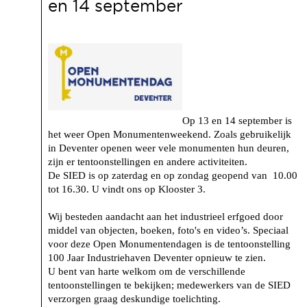
en 14 september
Op 13 en 14 september is
het weer Open Monumentenweekend. Zoals gebruikelijk
in Deventer openen weer vele monumenten hun deuren,
zijn er tentoonstellingen en andere activiteiten.
De SIED is op zaterdag en op zondag geopend van 10.00
tot 16.30. U vindt ons op Klooster 3.
Wij besteden aandacht aan het industrieel erfgoed door
middel van objecten, boeken, foto's en video’s. Speciaal
voor deze Open Monumentendagen is de tentoonstelling
100 Jaar Industriehaven Deventer opnieuw te zien.
U bent van harte welkom om de verschillende
tentoonstellingen te bekijken; medewerkers van de SIED
verzorgen graag deskundige toelichting.