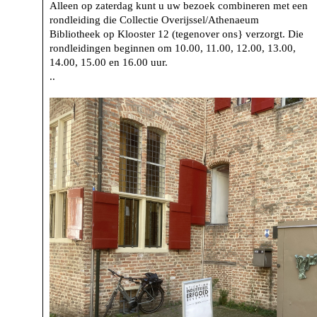
Alleen op zaterdag kunt u uw bezoek combineren met een
rondleiding die Collectie Overijssel/Athenaeum
Bibliotheek op Klooster 12 (tegenover ons} verzorgt. Die
rondleidingen beginnen om 10.00, 11.00, 12.00, 13.00,
14.00, 15.00 en 16.00 uur.
..