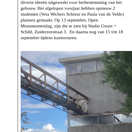
diverse ideeën uitgewerkt voor herbestemming van het
gebouw. Het afgelopen voorjaar hebben opnieuw 2
studenten (Vera Wichers Schreur en Paula van de Velde)
plannen gemaakt. Op 13 september, Open
Monumentendag, zijn die te zien bij Studio Groen +
Schild, Zuiderzeestraat 3. En daarna nog van 15 t/m 18
september tijdens kantooruren.