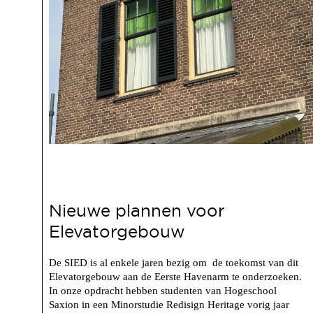
Nieuwe plannen voor
Elevatorgebouw
De SIED is al enkele jaren bezig om de toekomst van dit
Elevatorgebouw aan de Eerste Havenarm te onderzoeken.
In onze opdracht hebben studenten van Hogeschool
Saxion in een Minorstudie Redisign Heritage vorig jaar