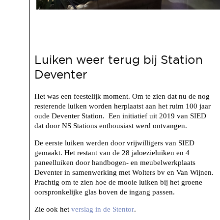
Luiken weer terug bij Station
Deventer
Het was een feestelijk moment. Om te zien dat nu de nog
resterende luiken worden herplaatst aan het ruim 100 jaar
oude Deventer Station. Een initiatief uit 2019 van SIED
dat door NS Stations enthousiast werd ontvangen.
De eerste luiken werden door vrijwilligers van SIED
gemaakt. Het restant van de 28 jaloezieluiken en 4
paneelluiken door handbogen- en meubelwerkplaats
Deventer in samenwerking met Wolters bv en Van Wijnen.
Prachtig om te zien hoe de mooie luiken bij het groene
oorspronkelijke glas boven de ingang passen.
Zie ook het
verslag in de Stentor
.