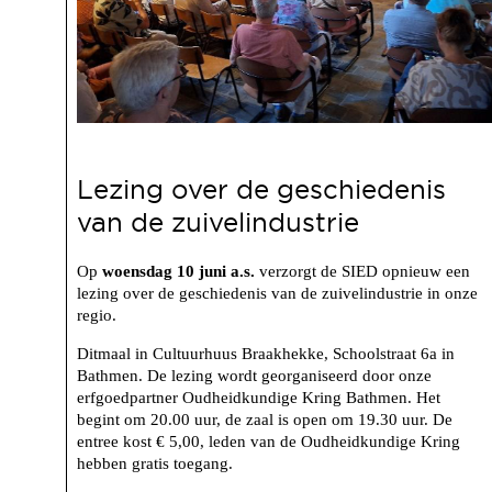
Lezing over de geschiedenis
van de zuivelindustrie
Op
woensdag 10 juni a.s.
verzorgt de SIED opnieuw een
lezing over de geschiedenis van de zuivelindustrie in onze
regio.
Ditmaal in Cultuurhuus Braakhekke, Schoolstraat 6a in
Bathmen. De lezing wordt georganiseerd door onze
erfgoedpartner Oudheidkundige Kring Bathmen. Het
begint om 20.00 uur, de zaal is open om 19.30 uur. De
entree kost € 5,00, leden van de Oudheidkundige Kring
hebben gratis toegang.