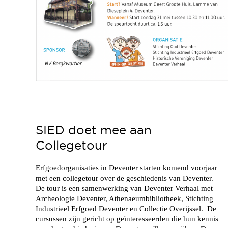
SIED doet mee aan
Collegetour
Erfgoedorganisaties in Deventer starten komend voorjaar
met een collegetour over de geschiedenis van Deventer.
De tour is een samenwerking van Deventer Verhaal met
Archeologie Deventer, Athenaeumbibliotheek, Stichting
Industrieel Erfgoed Deventer en Collectie Overijssel. De
cursussen zijn gericht op geïnteresseerden die hun kennis