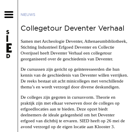
NIEUWS
Collegetour Deventer Verhaal
Samen met Archeologie Deventer, Athenaeumbibliotheek,
Stichting Industrieel Erfgoed Deventer en Collectie
Overijssel heeft Deventer Verhaal een collegetour
georganiseerd over de geschiedenis van Deventer.
De cursussen zijn gericht op geïnteresseerden die hun
kennis van de geschiedenis van Deventer willen verrijken.
De reeks bestaat uit acht minicolleges met verschillende
thema’s en wordt verzorgd door diverse deskundigen.
De colleges zijn gegoten in cursusvorm. Theorie en
praktijk zijn met elkaar verweven door de colleges op
erfgoedlocaties aan te bieden. Deze opzet biedt
deelnemers de ideale gelegenheid om het Deventer
erfgoed van dichtbij te ervaren. SIED heeft op 26 mei de
avond verzorgd op de eigen locatie aan Klooster 3.