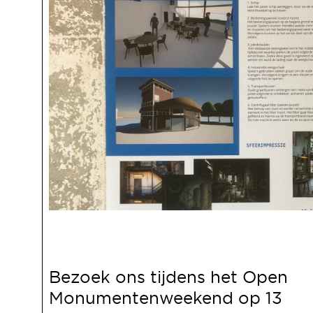
Bezoek ons tijdens het Open
Monumentenweekend op 13