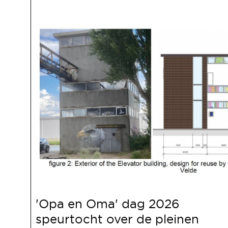
'Opa en Oma' dag 2026
speurtocht over de pleinen