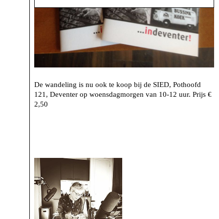
De wandeling is nu ook te koop bij de SIED, Pothoofd
121, Deventer op woensdagmorgen van 10-12 uur. Prijs €
2,50