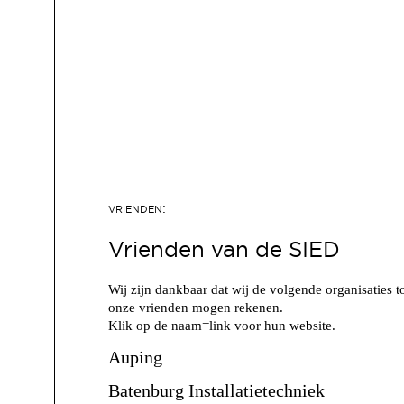
Vrienden van de SIED
Wij zijn dankbaar dat wij de volgende organisaties t
onze vrienden mogen rekenen.
Klik op de naam=link voor hun website.
Auping
Batenburg Installatietechniek