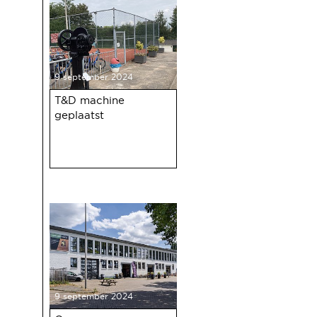
9 september 2024
T&D machine
geplaatst
9 september 2024