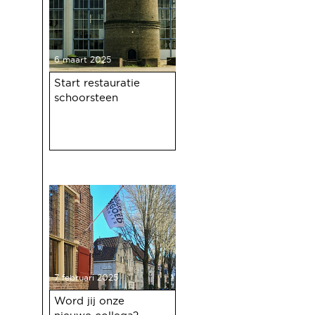
6 maart 2025
Start restauratie
schoorsteen
7 februari 2025
Word jij onze