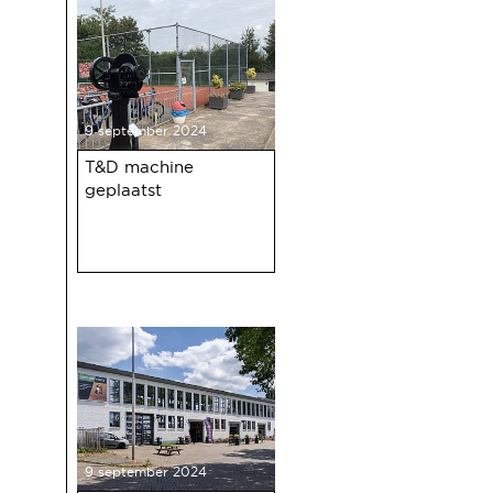
9 september 2024
T&D machine
geplaatst
9 september 2024