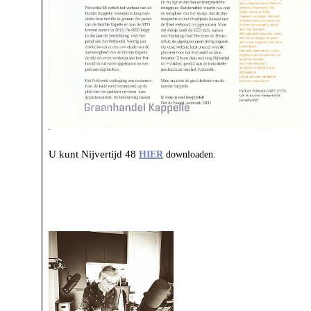
U kunt Nijvertijd 48
HIER
downloaden.