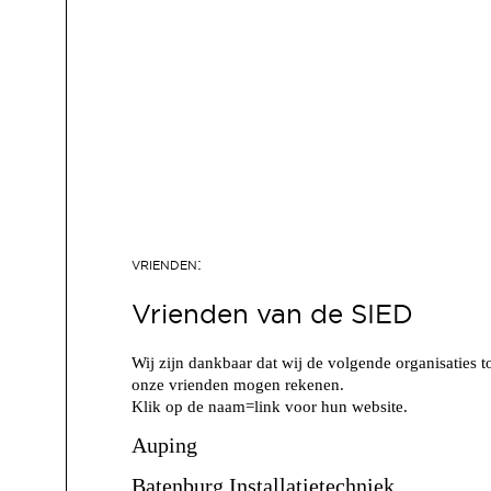
Vrienden van de SIED
Wij zijn dankbaar dat wij de volgende organisaties t
onze vrienden mogen rekenen.
Klik op de naam=link voor hun website.
Auping
Batenburg Installatietechniek