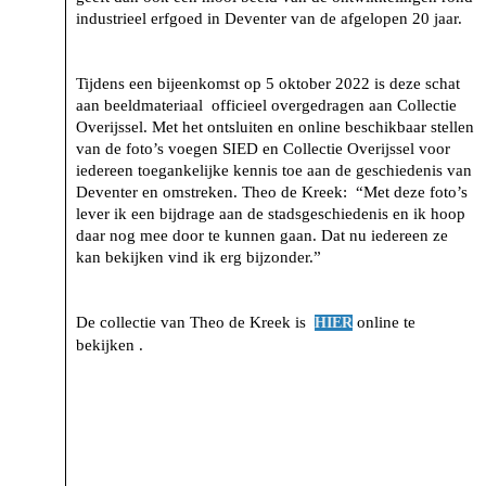
industrieel erfgoed in Deventer van de afgelopen 20 jaar.
Tijdens een bijeenkomst op 5 oktober 2022 is deze schat
aan beeldmateriaal officieel overgedragen aan Collectie
Overijssel. Met het ontsluiten en online beschikbaar stellen
van de foto’s voegen SIED en Collectie Overijssel voor
iedereen toegankelijke kennis toe aan de geschiedenis van
Deventer en omstreken. Theo de Kreek: “Met deze foto’s
lever ik een bijdrage aan de stadsgeschiedenis en ik hoop
daar nog mee door te kunnen gaan. Dat nu iedereen ze
kan bekijken vind ik erg bijzonder.”
De collectie van Theo de Kreek is
online te
HIER
bekijken .