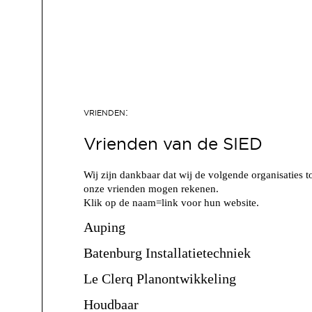
Vrienden van de SIED
Wij zijn dankbaar dat wij de volgende organisaties t
onze vrienden mogen rekenen.
Klik op de naam=link voor hun website.
Auping
Batenburg Installatietechniek
Le Clerq Planontwikkeling
Houdbaar