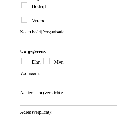
Bedrijf
Vriend
Naam bedrijf/organisatie:
Uw gegevens:
Dhr.
Mvr.
Voornaam:
Achternaam (verplicht):
Adres (verplicht):