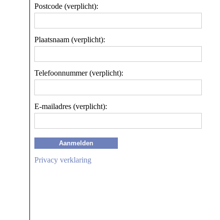
Postcode (verplicht):
Plaatsnaam (verplicht):
Telefoonnummer (verplicht):
E-mailadres (verplicht):
Aanmelden
Privacy verklaring