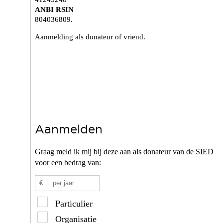
ANBI RSIN
804036809.
Aanmelding als donateur of vriend.
Aanmelden
Graag meld ik mij bij deze aan als donateur van de SIED
voor een bedrag van:
Particulier
Organisatie