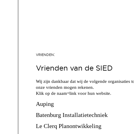
Vrienden van de SIED
Wij zijn dankbaar dat wij de volgende organisaties t
onze vrienden mogen rekenen.
Klik op de naam=link voor hun website.
Auping
Batenburg Installatietechniek
Le Clerq Planontwikkeling