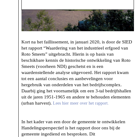
Kort na het faillissement, in januari 2020, is door de SIED
het rapport “Waardering van het industrieel erfgoed van
Roto Smeets” uitgebracht. Hierin is op basis van
beschikbare kennis de historische ontwikkeling van Roto
Smeets (voorheen NDI) geschetst en is een
waardenstellende analyse uitgevoerd. Het rapport kwam
tot een aantal conclusies en aanbevelingen voor
hergebruik van onderdelen van het bedrijfscomplex.
Daarbij ging het voornamelijk om een 3-tal bedrijfshallen
uit de jaren 1951-1965 en andere te behouden elementen
(urban harvest).
Lees hier meer over het rapport.
In het kader van een door de gemeente te ontwikkelen
Handelingsperspectief is het rapport door ons bij de
gemeente ingediend en besproken. Dit