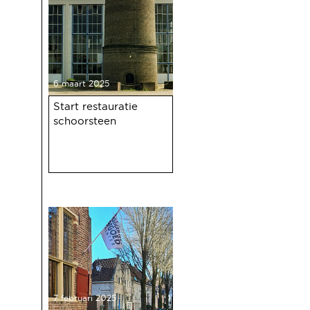
6 maart 2025
Start restauratie
schoorsteen
7 februari 2025