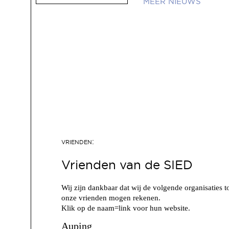
NIEUWS
Vrienden van de SIED
Wij zijn dankbaar dat wij de volgende organisaties t
onze vrienden mogen rekenen.
Klik op de naam=link voor hun website.
Auping