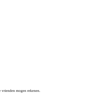
nze vrienden mogen rekenen.