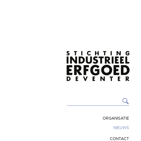
ORGANISATIE
NIEUWS
CONTACT