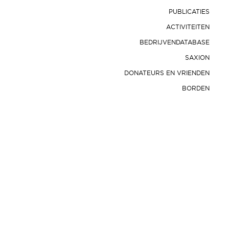
PUBLICATIES
ACTIVITEITEN
BEDRIJVENDATABASE
SAXION
DONATEURS EN VRIENDEN
BORDEN