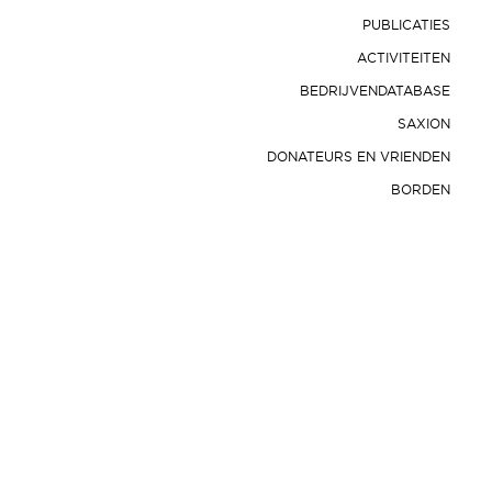
PUBLICATIES
ACTIVITEITEN
BEDRIJVENDATABASE
SAXION
DONATEURS EN VRIENDEN
BORDEN