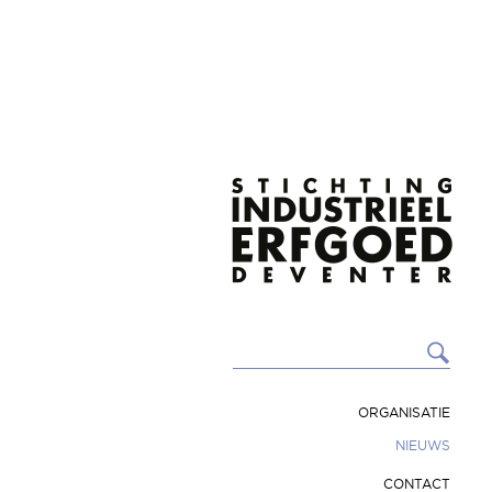
ORGANISATIE
NIEUWS
CONTACT