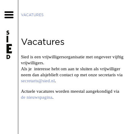
VACATURES
Vacatures
Sied is een vrijwilligersorganisatie met ongeveer vijftig
vrijwilligers.
Als je interesse hebt om aan te sluiten als vrijwilliger
neem dan alsjeblieft contact op met onze secretaris via
secretaris@sied.nl
.
Actuele vacatures worden meestal aangekondigd via
de nieuwspagina
.