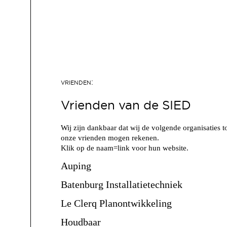
Vrienden van de SIED
Wij zijn dankbaar dat wij de volgende organisaties t
onze vrienden mogen rekenen.
Klik op de naam=link voor hun website.
Auping
Batenburg Installatietechniek
Le Clerq Planontwikkeling
Houdbaar