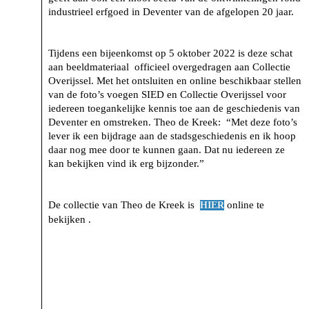
industrieel erfgoed in Deventer van de afgelopen 20 jaar.
Tijdens een bijeenkomst op 5 oktober 2022 is deze schat
aan beeldmateriaal officieel overgedragen aan Collectie
Overijssel. Met het ontsluiten en online beschikbaar stellen
van de foto’s voegen SIED en Collectie Overijssel voor
iedereen toegankelijke kennis toe aan de geschiedenis van
Deventer en omstreken. Theo de Kreek: “Met deze foto’s
lever ik een bijdrage aan de stadsgeschiedenis en ik hoop
daar nog mee door te kunnen gaan. Dat nu iedereen ze
kan bekijken vind ik erg bijzonder.”
De collectie van Theo de Kreek is
online te
HIER
bekijken .