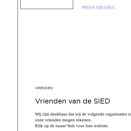
NIEUWS
Vrienden van de SIED
Wij zijn dankbaar dat wij de volgende organisaties t
onze vrienden mogen rekenen.
Klik op de naam=link voor hun website.