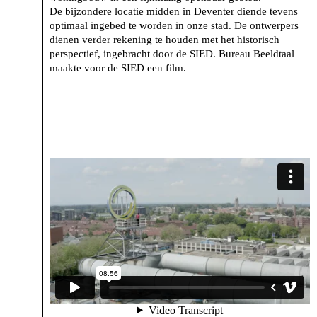
De bijzondere locatie midden in Deventer diende tevens
optimaal ingebed te worden in onze stad. De ontwerpers
dienen verder rekening te houden met het historisch
perspectief, ingebracht door de SIED. Bureau Beeldtaal
maakte voor de SIED een film.