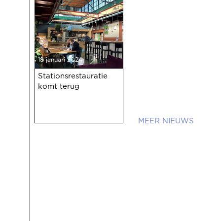
18 januari 2024
Stationsrestauratie
komt terug
NIEUWS