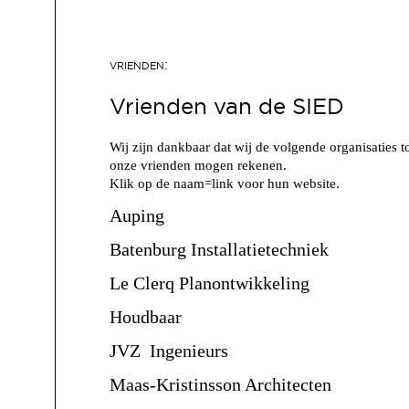
Vrienden van de SIED
Wij zijn dankbaar dat wij de volgende organisaties t
onze vrienden mogen rekenen.
Klik op de naam=link voor hun website.
Auping
Batenburg Installatietechniek
Le Clerq Planontwikkeling
Houdbaar
JVZ Ingenieurs
Maas-Kristinsson Architecten