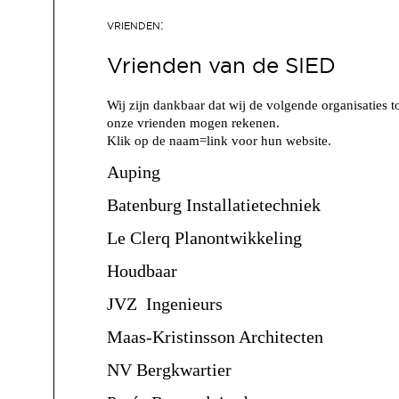
Vrienden van de SIED
Wij zijn dankbaar dat wij de volgende organisaties t
onze vrienden mogen rekenen.
Klik op de naam=link voor hun website.
Auping
Batenburg Installatietechniek
Le Clerq Planontwikkeling
Houdbaar
JVZ Ingenieurs
Maas-Kristinsson Architecten
NV Bergkwartier