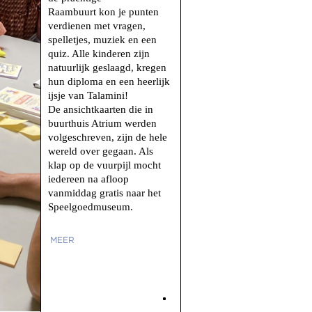
Raambuurt kon je punten
verdienen met vragen,
spelletjes, muziek en een
quiz. Alle kinderen zijn
natuurlijk geslaagd, kregen
hun diploma en een heerlijk
ijsje van Talamini!
De ansichtkaarten die in
buurthuis Atrium werden
volgeschreven, zijn de hele
wereld over gegaan. Als
klap op de vuurpijl mocht
iedereen na afloop
vanmiddag gratis naar het
Speelgoedmuseum.
MEER