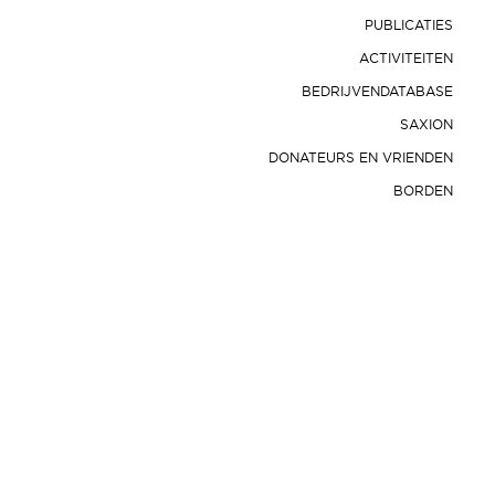
PUBLICATIES
ACTIVITEITEN
BEDRIJVENDATABASE
SAXION
DONATEURS EN VRIENDEN
BORDEN