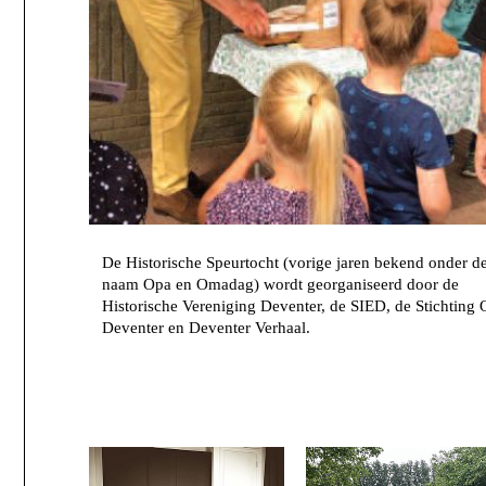
De Historische Speurtocht (vorige jaren bekend onder d
naam Opa en Omadag) wordt georganiseerd door de
Historische Vereniging Deventer, de SIED, de Stichting
Deventer en Deventer Verhaal.