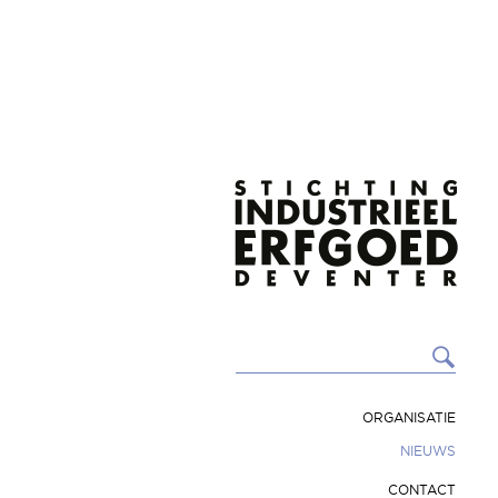
ORGANISATIE
NIEUWS
CONTACT