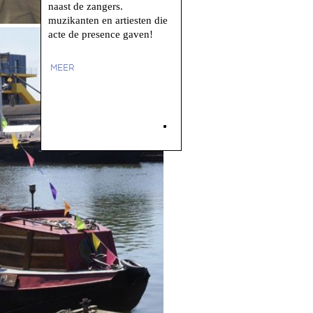
naast de zangers.
muzikanten en artiesten die
acte de presence gaven!
MEER