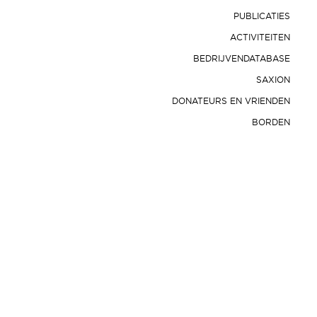
PUBLICATIES
ACTIVITEITEN
BEDRIJVENDATABASE
SAXION
DONATEURS EN VRIENDEN
BORDEN