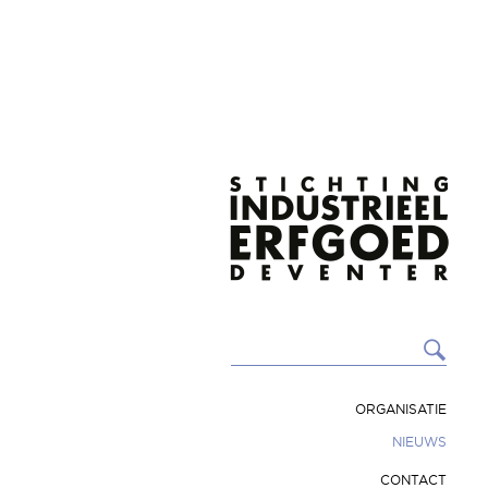
ORGANISATIE
NIEUWS
CONTACT