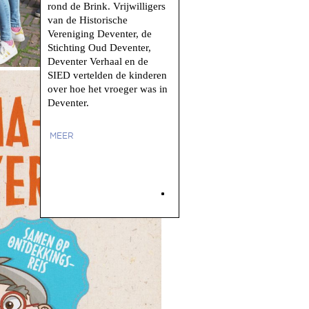
rond de Brink. Vrijwilligers
van de Historische
Vereniging Deventer, de
Stichting Oud Deventer,
Deventer Verhaal en de
SIED vertelden de kinderen
over hoe het vroeger was in
Deventer.
MEER