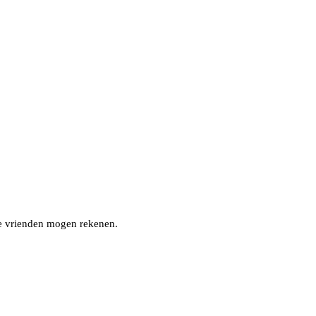
nze vrienden mogen rekenen.