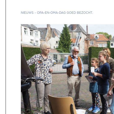
NIEUWS
-
OPA-EN-OMA-DAG GOED BEZOCHT.