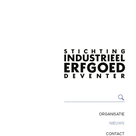
ORGANISATIE
NIEUWS
CONTACT