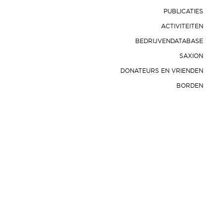
PUBLICATIES
ACTIVITEITEN
BEDRIJVENDATABASE
SAXION
DONATEURS EN VRIENDEN
BORDEN