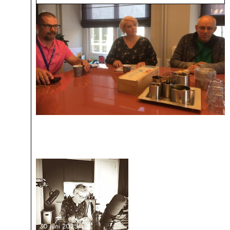
30 juni 2025