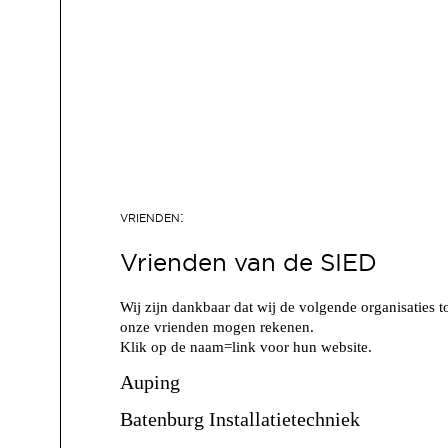
Vrienden van de SIED
Wij zijn dankbaar dat wij de volgende organisaties t
onze vrienden mogen rekenen.
Klik op de naam=link voor hun website.
Auping
Batenburg Installatietechniek