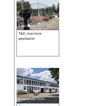
9 september 2024
T&D machine
geplaatst
9 september 2024