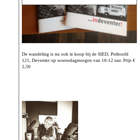
De wandeling is nu ook te koop bij de SIED, Pothoofd
121, Deventer op woensdagmorgen van 10-12 uur. Prijs €
2,50