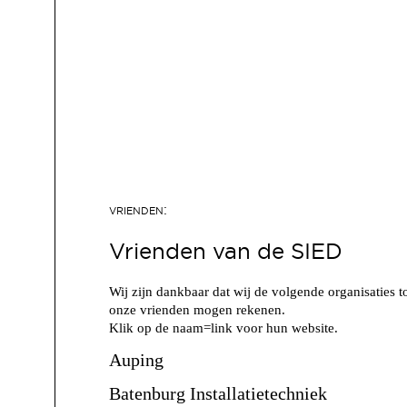
Vrienden van de SIED
Wij zijn dankbaar dat wij de volgende organisaties t
onze vrienden mogen rekenen.
Klik op de naam=link voor hun website.
Auping
Batenburg Installatietechniek