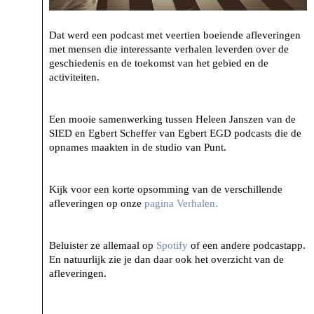
Dat werd een podcast met veertien boeiende afleveringen
met mensen die interessante verhalen leverden over de
geschiedenis en de toekomst van het gebied en de
activiteiten.
Een mooie samenwerking tussen Heleen Janszen van de
SIED en Egbert Scheffer van Egbert EGD podcasts die de
opnames maakten in de studio van Punt.
Kijk voor een korte opsomming van de verschillende
afleveringen op onze
pagina Verhalen.
Beluister ze allemaal op
Spotify
of een andere podcastapp.
En natuurlijk zie je dan daar ook het overzicht van de
afleveringen.