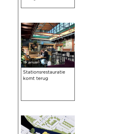
18 januari 2024
Stationsrestauratie
komt terug