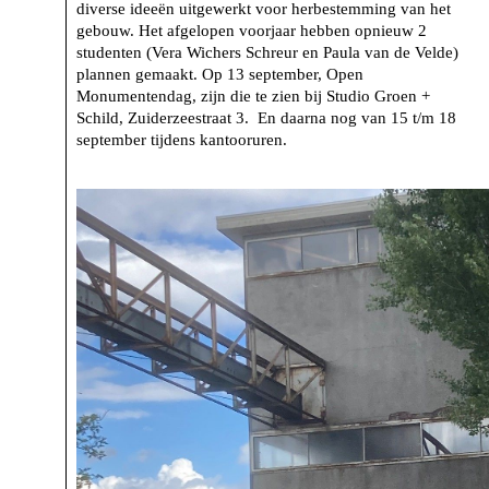
diverse ideeën uitgewerkt voor herbestemming van het
gebouw. Het afgelopen voorjaar hebben opnieuw 2
studenten (Vera Wichers Schreur en Paula van de Velde)
plannen gemaakt. Op 13 september, Open
Monumentendag, zijn die te zien bij Studio Groen +
Schild, Zuiderzeestraat 3. En daarna nog van 15 t/m 18
september tijdens kantooruren.