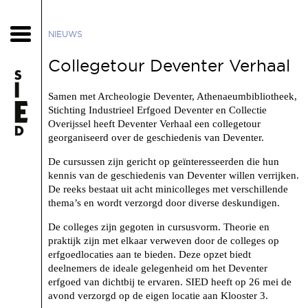
NIEUWS
Collegetour Deventer Verhaal
Samen met Archeologie Deventer, Athenaeumbibliotheek,
Stichting Industrieel Erfgoed Deventer en Collectie
Overijssel heeft Deventer Verhaal een collegetour
georganiseerd over de geschiedenis van Deventer.
De cursussen zijn gericht op geïnteresseerden die hun
kennis van de geschiedenis van Deventer willen verrijken.
De reeks bestaat uit acht minicolleges met verschillende
thema’s en wordt verzorgd door diverse deskundigen.
De colleges zijn gegoten in cursusvorm. Theorie en
praktijk zijn met elkaar verweven door de colleges op
erfgoedlocaties aan te bieden. Deze opzet biedt
deelnemers de ideale gelegenheid om het Deventer
erfgoed van dichtbij te ervaren. SIED heeft op 26 mei de
avond verzorgd op de eigen locatie aan Klooster 3.