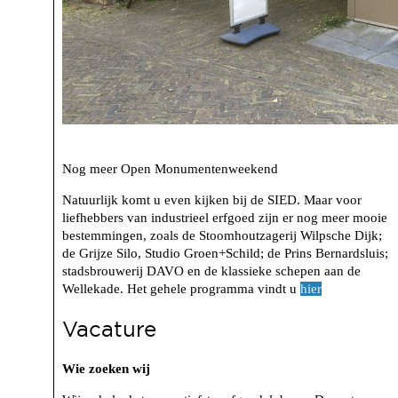
Nog meer Open Monumentenweekend
Natuurlijk komt u even kijken bij de SIED. Maar voor
liefhebbers van industrieel erfgoed zijn er nog meer mooie
bestemmingen, zoals de Stoomhoutzagerij Wilpsche Dijk;
de Grijze Silo, Studio Groen+Schild; de Prins Bernardsluis;
stadsbrouwerij DAVO en de klassieke schepen aan de
Wellekade. Het gehele programma vindt u
hier
Vacature
Wie zoeken wij