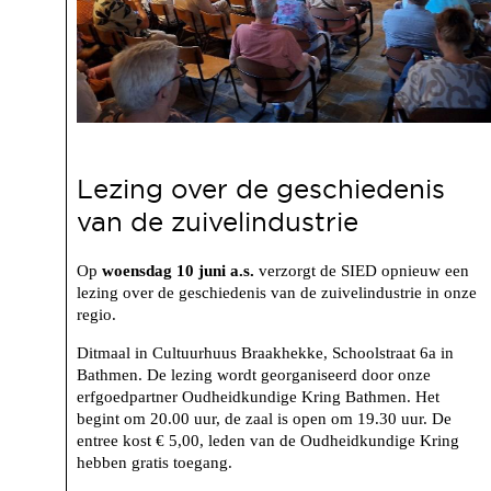
Lezing over de geschiedenis
van de zuivelindustrie
Op
woensdag 10 juni a.s.
verzorgt de SIED opnieuw een
lezing over de geschiedenis van de zuivelindustrie in onze
regio.
Ditmaal in Cultuurhuus Braakhekke, Schoolstraat 6a in
Bathmen. De lezing wordt georganiseerd door onze
erfgoedpartner Oudheidkundige Kring Bathmen. Het
begint om 20.00 uur, de zaal is open om 19.30 uur. De
entree kost € 5,00, leden van de Oudheidkundige Kring
hebben gratis toegang.