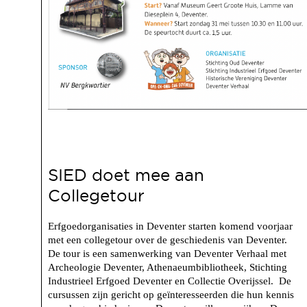
SIED doet mee aan
Collegetour
Erfgoedorganisaties in Deventer starten komend voorjaar
met een collegetour over de geschiedenis van Deventer.
De tour is een samenwerking van Deventer Verhaal met
Archeologie Deventer, Athenaeumbibliotheek, Stichting
Industrieel Erfgoed Deventer en Collectie Overijssel. De
cursussen zijn gericht op geïnteresseerden die hun kennis