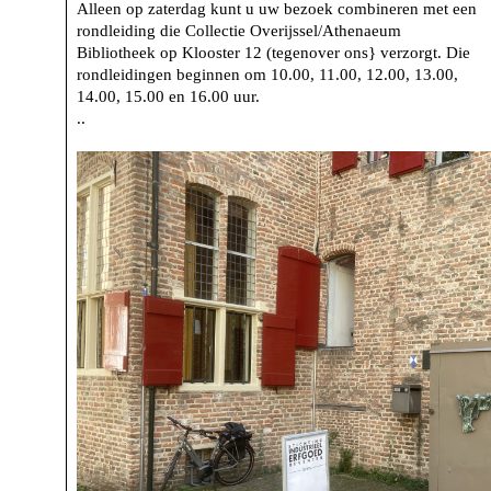
Alleen op zaterdag kunt u uw bezoek combineren met een
rondleiding die Collectie Overijssel/Athenaeum
Bibliotheek op Klooster 12 (tegenover ons} verzorgt. Die
rondleidingen beginnen om 10.00, 11.00, 12.00, 13.00,
14.00, 15.00 en 16.00 uur.
..