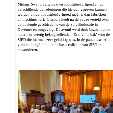
Mirjam Sweijd vertelde over industrieel erfgoed en de
verschillende benaderingen die hieraan gegeven kunnen
worden omdat industrieel erfgoed méér is dan fabrieken
en machines. Eric Giesbers heeft na de pauze verteld over
de boeiende geschiedenis van de zuivelindustrie in
Deventer en omgeving. De avond werd druk bezocht door
meer dan veertig belangstellenden. Een 'volle bak' voor de
SIED die hiermee zeer gelukkig was. In de pauze was er
voldoende tijd om ook de basis collectie van SIED te
bewonderen.