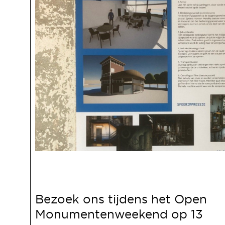
Bezoek ons tijdens het Open
Monumentenweekend op 13