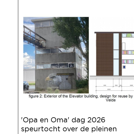
'Opa en Oma' dag 2026
speurtocht over de pleinen