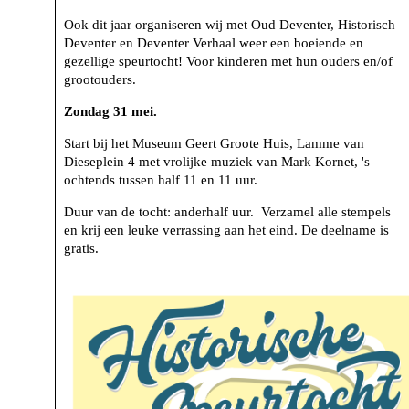
Ook dit jaar organiseren wij met Oud Deventer, Historisch
Deventer en Deventer Verhaal weer een boeiende en
gezellige speurtocht! Voor kinderen met hun ouders en/of
grootouders.
Zondag 31 mei.
Start bij het Museum Geert Groote Huis, Lamme van
Dieseplein 4 met vrolijke muziek van Mark Kornet, 's
ochtends tussen half 11 en 11 uur.
Duur van de tocht: anderhalf uur. Verzamel alle stempels
en krij een leuke verrassing aan het eind. De deelname is
gratis.