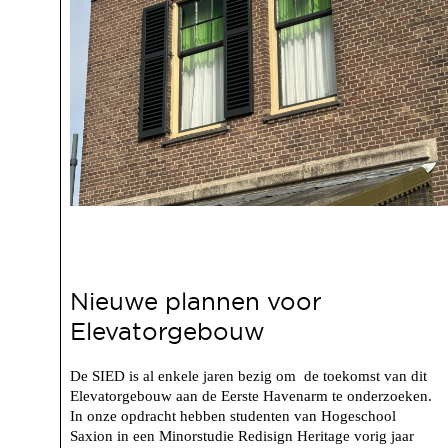
Nieuwe plannen voor
Elevatorgebouw
De SIED is al enkele jaren bezig om de toekomst van dit
Elevatorgebouw aan de Eerste Havenarm te onderzoeken.
In onze opdracht hebben studenten van Hogeschool
Saxion in een Minorstudie Redisign Heritage vorig jaar