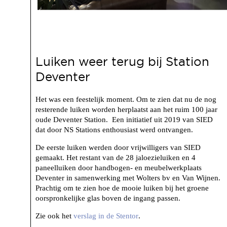
Luiken weer terug bij Station
Deventer
Het was een feestelijk moment. Om te zien dat nu de nog
resterende luiken worden herplaatst aan het ruim 100 jaar
oude Deventer Station. Een initiatief uit 2019 van SIED
dat door NS Stations enthousiast werd ontvangen.
De eerste luiken werden door vrijwilligers van SIED
gemaakt. Het restant van de 28 jaloezieluiken en 4
paneelluiken door handbogen- en meubelwerkplaats
Deventer in samenwerking met Wolters bv en Van Wijnen.
Prachtig om te zien hoe de mooie luiken bij het groene
oorspronkelijke glas boven de ingang passen.
Zie ook het
verslag in de Stentor
.