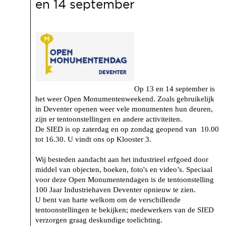
en 14 september
Op 13 en 14 september is
het weer Open Monumentenweekend. Zoals gebruikelijk
in Deventer openen weer vele monumenten hun deuren,
zijn er tentoonstellingen en andere activiteiten.
De SIED is op zaterdag en op zondag geopend van 10.00
tot 16.30. U vindt ons op Klooster 3.
Wij besteden aandacht aan het industrieel erfgoed door
middel van objecten, boeken, foto's en video’s. Speciaal
voor deze Open Monumentendagen is de tentoonstelling
100 Jaar Industriehaven Deventer opnieuw te zien.
U bent van harte welkom om de verschillende
tentoonstellingen te bekijken; medewerkers van de SIED
verzorgen graag deskundige toelichting.