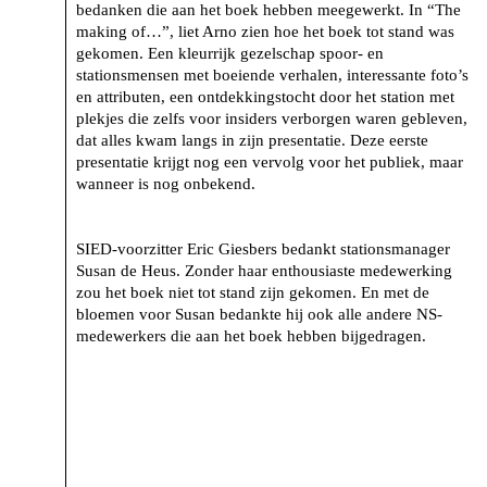
bedanken die aan het boek hebben meegewerkt. In “The
making of…”, liet Arno zien hoe het boek tot stand was
gekomen. Een kleurrijk gezelschap spoor- en
stationsmensen met boeiende verhalen, interessante foto’s
en attributen, een ontdekkingstocht door het station met
plekjes die zelfs voor insiders verborgen waren gebleven,
dat alles kwam langs in zijn presentatie. Deze eerste
presentatie krijgt nog een vervolg voor het publiek, maar
wanneer is nog onbekend.
SIED-voorzitter Eric Giesbers bedankt stationsmanager
Susan de Heus. Zonder haar enthousiaste medewerking
zou het boek niet tot stand zijn gekomen. En met de
bloemen voor Susan bedankte hij ook alle andere NS-
medewerkers die aan het boek hebben bijgedragen.