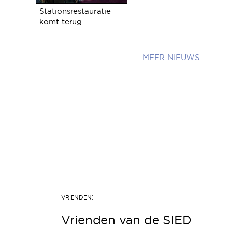
Stationsrestauratie
komt terug
NIEUWS
Vrienden van de SIED