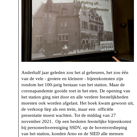
Anderhalf jaar geleden zou het al gebeuren, het zou één
van de vele - grotere en kleinere - bijeenkomsten zijn
rondom het 100-jarig bestaan van het station. Maar de
coronapandemie gooide roet in het eten. De opening van
het station ging niet door en alle verdere feestelijkheden
moesten ook worden afgelast. Het boek kwam gewoon uit,
de verkoop liep als een trein, maar een officiële
presentatie moest wachten. Tot de middag van 27
november 2021. Op een besloten feestelijke bijeenkomst
bij personeelsvereniging SSDV, op de bovenverdieping
van het station, konden Arno en de SIED alle mensen