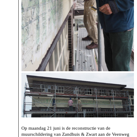
Op maandag 21 juni is de reconstructie van de
muurschildering van Zandhuis & Zwart aan de Veenweg