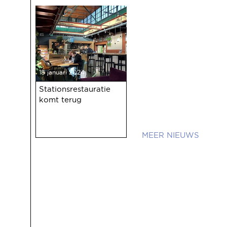
18 januari 2024
Stationsrestauratie
komt terug
NIEUWS