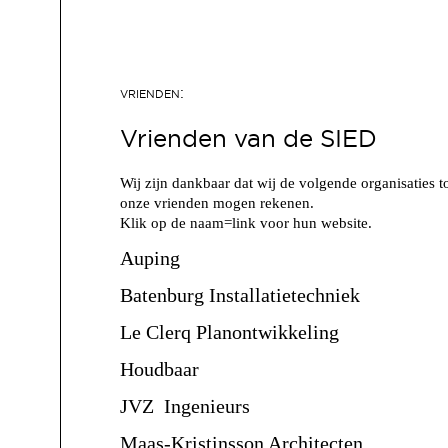
Vrienden van de SIED
Wij zijn dankbaar dat wij de volgende organisaties t
onze vrienden mogen rekenen.
Klik op de naam=link voor hun website.
Auping
Batenburg Installatietechniek
Le Clerq Planontwikkeling
Houdbaar
JVZ Ingenieurs
Maas-Kristinsson Architecten