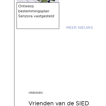
Ontwerp
bestemmingsplan
Senzora vastgesteld
NIEUWS
Vrienden van de SIED