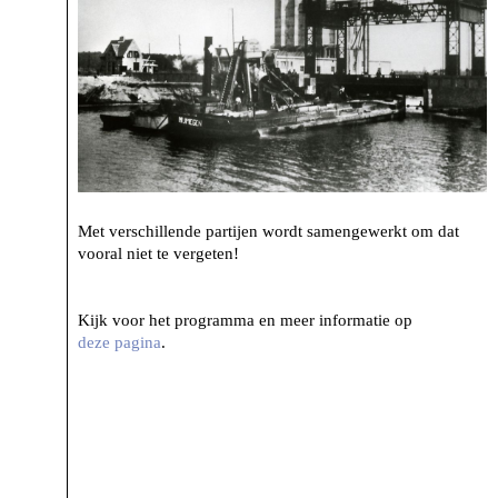
Met verschillende partijen wordt samengewerkt om dat
vooral niet te vergeten!
Kijk voor het programma en meer informatie op
deze pagina
.