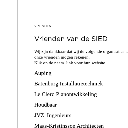
Vrienden van de SIED
Wij zijn dankbaar dat wij de volgende organisaties t
onze vrienden mogen rekenen.
Klik op de naam=link voor hun website.
Auping
Batenburg Installatietechniek
Le Clerq Planontwikkeling
Houdbaar
JVZ Ingenieurs
Maas-Kristinsson Architecten