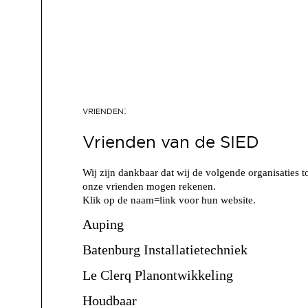
Vrienden van de SIED
Wij zijn dankbaar dat wij de volgende organisaties t
onze vrienden mogen rekenen.
Klik op de naam=link voor hun website.
Auping
Batenburg Installatietechniek
Le Clerq Planontwikkeling
Houdbaar