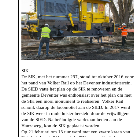
SIK
De SIK, met het nummer 297, stond tot oktober 2016 voor
het pand van Volker Rail op het Deventer industrieterrein.
De SIED vatte het plan op de SIK te renoveren en de
gemeente Deventer was enthousiast over het plan om met
de SIK een mooi monument te realiseren. Volker Rail
schonk daarop de locomotief aan de SIED. In 2017 werd
de SIK weer in oude luister hersteld door de vrijwilligers
van de SIED. Na beëindigde werkzaamheden aan de
Hanzeweg, kon de SIK geplaatst worden.
Op 21 februari om 13 uur werd met een zware kraan van