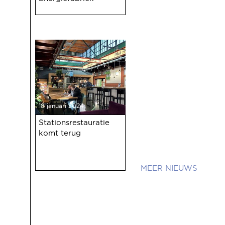
18 januari 2024
Stationsrestauratie
komt terug
NIEUWS