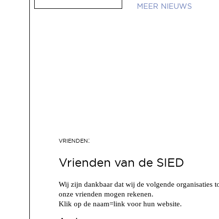
NIEUWS
Vrienden van de SIED
Wij zijn dankbaar dat wij de volgende organisaties t
onze vrienden mogen rekenen.
Klik op de naam=link voor hun website.