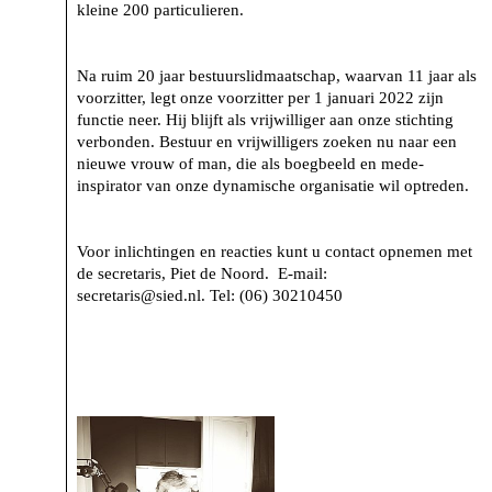
kleine 200 particulieren.
Na ruim 20 jaar bestuurslidmaatschap, waarvan 11 jaar als
voorzitter, legt onze voorzitter per 1 januari 2022 zijn
functie neer. Hij blijft als vrijwilliger aan onze stichting
verbonden. Bestuur en vrijwilligers zoeken nu naar een
nieuwe vrouw of man, die als boegbeeld en mede-
inspirator van onze dynamische organisatie wil optreden.
Voor inlichtingen en reacties kunt u contact opnemen met
de secretaris, Piet de Noord. E-mail:
secretaris@sied.nl. Tel: (06) 30210450