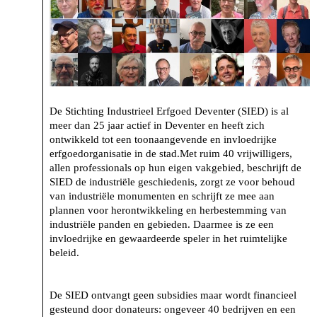
De Stichting Industrieel Erfgoed Deventer (SIED) is al
meer dan 25 jaar actief in Deventer en heeft zich
ontwikkeld tot een toonaangevende en invloedrijke
erfgoedorganisatie in de stad.Met ruim 40 vrijwilligers,
allen professionals op hun eigen vakgebied, beschrijft de
SIED de industriële geschiedenis, zorgt ze voor behoud
van industriële monumenten en schrijft ze mee aan
plannen voor herontwikkeling en herbestemming van
industriële panden en gebieden. Daarmee is ze een
invloedrijke en gewaardeerde speler in het ruimtelijke
beleid.
De SIED ontvangt geen subsidies maar wordt financieel
gesteund door donateurs: ongeveer 40 bedrijven en een