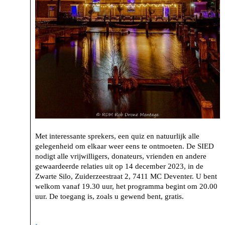
Met interessante sprekers, een quiz en natuurlijk alle
gelegenheid om elkaar weer eens te ontmoeten. De SIED
nodigt alle vrijwilligers, donateurs, vrienden en andere
gewaardeerde relaties uit op 14 december 2023, in de
Zwarte Silo, Zuiderzeestraat 2, 7411 MC Deventer. U bent
welkom vanaf 19.30 uur, het programma begint om 20.00
uur. De toegang is, zoals u gewend bent, gratis.