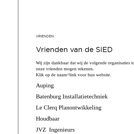
Vrienden van de SIED
Wij zijn dankbaar dat wij de volgende organisaties t
onze vrienden mogen rekenen.
Klik op de naam=link voor hun website.
Auping
Batenburg Installatietechniek
Le Clerq Planontwikkeling
Houdbaar
JVZ Ingenieurs