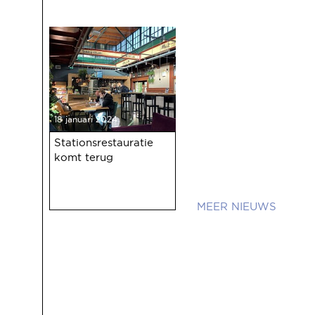
18 januari 2024
Stationsrestauratie
komt terug
NIEUWS