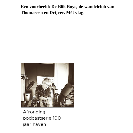
Een voorbeeld: De Blik Boys, de wandelclub van
Thomassen en Drijver. Mét vlag.
30 juni 2025
Afronding
podcastserie 100
jaar haven