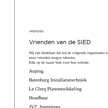
Vrienden van de SIED
Wij zijn dankbaar dat wij de volgende organisaties t
onze vrienden mogen rekenen.
Klik op de naam=link voor hun website.
Auping
Batenburg Installatietechniek
Le Clerq Planontwikkeling
Houdbaar
JVZ Ingenieurs