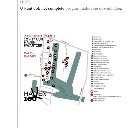
HIER
.
U kunt ook het complete
programmaboekje downloaden
.