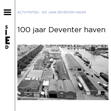
ACTIVITEITEN
- 100 JAAR DEVENTER HAVEN
100 jaar Deventer haven