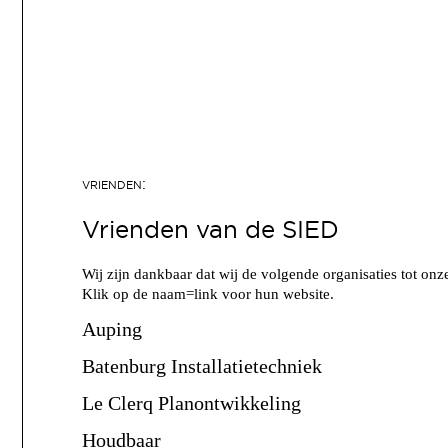
Vrienden van de SIED
Wij zijn dankbaar dat wij de volgende organisaties tot o
Klik op de naam=link voor hun website.
Auping
Batenburg Installatietechniek
Le Clerq Planontwikkeling
Houdbaar