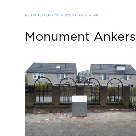
ACTIVITEITEN
- MONUMENT ANKERSMIT
Monument Ankers