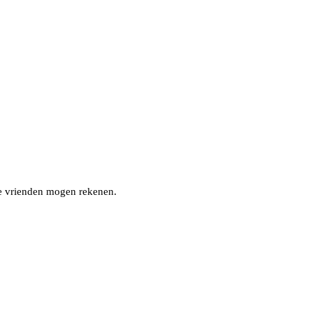
nze vrienden mogen rekenen.