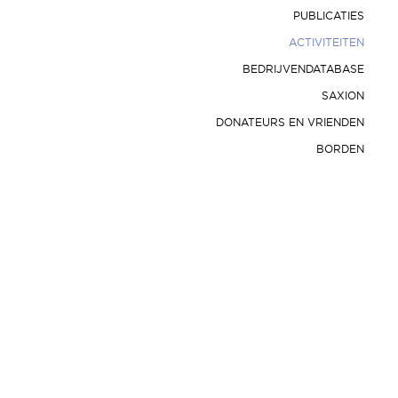
PUBLICATIES
ACTIVITEITEN
BEDRIJVENDATABASE
SAXION
DONATEURS EN VRIENDEN
BORDEN