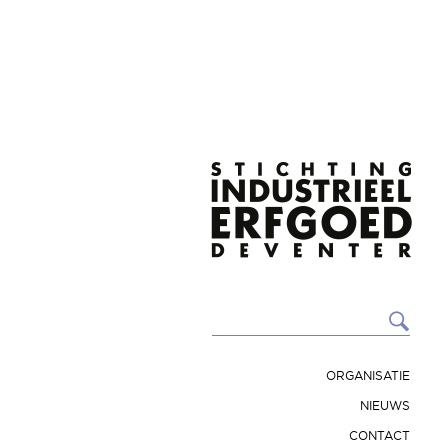
ORGANISATIE
NIEUWS
CONTACT