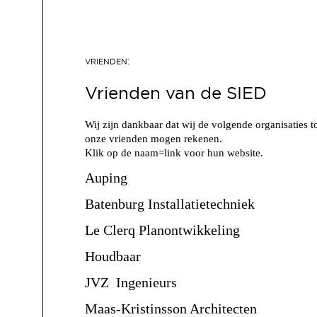
Vrienden van de SIED
Wij zijn dankbaar dat wij de volgende organisaties t
onze vrienden mogen rekenen.
Klik op de naam=link voor hun website.
Auping
Batenburg Installatietechniek
Le Clerq Planontwikkeling
Houdbaar
JVZ Ingenieurs
Maas-Kristinsson Architecten