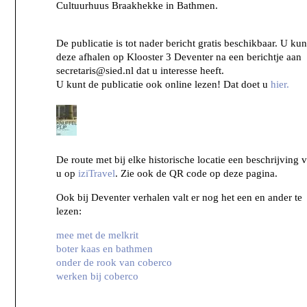
Cultuurhuus Braakhekke in Bathmen.
De publicatie is tot nader bericht gratis beschikbaar. U kun
deze afhalen op Klooster 3 Deventer na een berichtje aan
secretaris@sied.nl dat u interesse heeft.
U kunt de publicatie ook online lezen! Dat doet u
hier.
De route met bij elke historische locatie een beschrijving v
u op
iziTravel
. Zie ook de QR code op deze pagina.
Ook bij Deventer verhalen valt er nog het een en ander te
lezen:
mee met de melkrit
boter kaas en bathmen
onder de rook van coberco
werken bij coberco