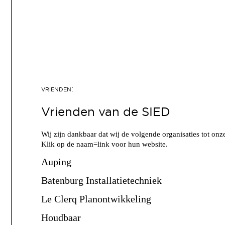
Vrienden van de SIED
Wij zijn dankbaar dat wij de volgende organisaties tot o
Klik op de naam=link voor hun website.
Auping
Batenburg Installatietechniek
Le Clerq Planontwikkeling
Houdbaar