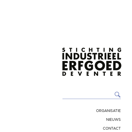
ORGANISATIE
NIEUWS
CONTACT