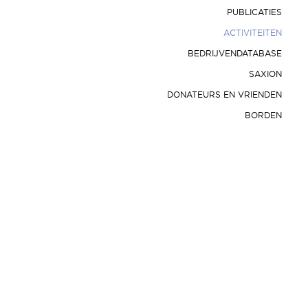
PUBLICATIES
ACTIVITEITEN
BEDRIJVENDATABASE
SAXION
DONATEURS EN VRIENDEN
BORDEN