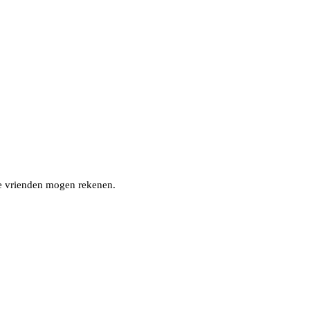
nze vrienden mogen rekenen.