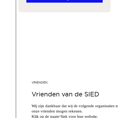
Vrienden van de SIED
Wij zijn dankbaar dat wij de volgende organisaties t
onze vrienden mogen rekenen.
Klik op de naam=link voor hun website.