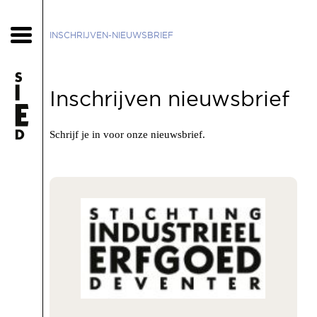
INSCHRIJVEN-NIEUWSBRIEF
Inschrijven nieuwsbrief
Schrijf je in voor onze nieuwsbrief.