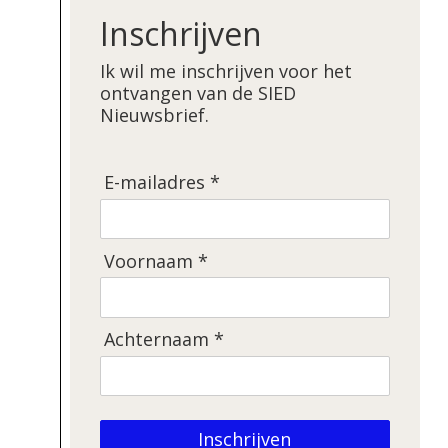
Inschrijven
Ik wil me inschrijven voor het
ontvangen van de SIED
Nieuwsbrief.
E-mailadres *
Voornaam *
Achternaam *
Inschrijven