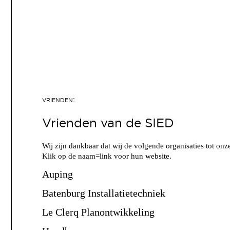
Vrienden van de SIED
Wij zijn dankbaar dat wij de volgende organisaties tot o
Klik op de naam=link voor hun website.
Auping
Batenburg Installatietechniek
Le Clerq Planontwikkeling