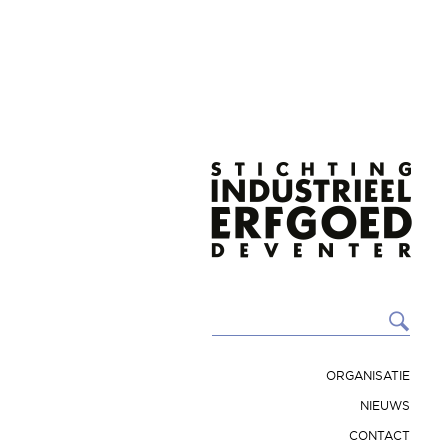
ORGANISATIE
NIEUWS
CONTACT