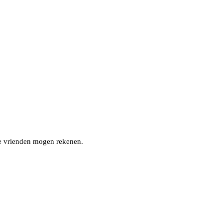
nze vrienden mogen rekenen.