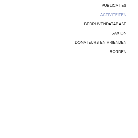
PUBLICATIES
ACTIVITEITEN
BEDRIJVENDATABASE
SAXION
DONATEURS EN VRIENDEN
BORDEN