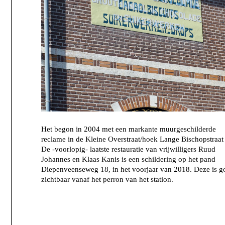
Het begon in 2004 met een markante muurgeschilderde
reclame in de Kleine Overstraat/hoek Lange Bischopstraat 
De -voorlopig- laatste restauratie van vrijwilligers Ruud
Johannes en Klaas Kanis is een schildering op het pand
Diepenveenseweg 18, in het voorjaar van 2018. Deze is g
zichtbaar vanaf het perron van het station.