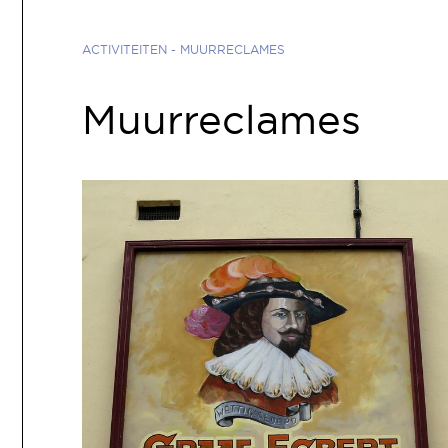
ACTIVITEITEN
- MUURRECLAMES
Muurreclames