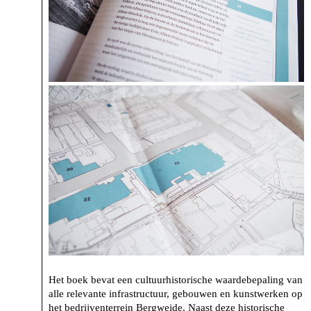
Het boek bevat een cultuurhistorische waardebepaling van
alle relevante infrastructuur, gebouwen en kunstwerken op
het bedrijventerrein Bergweide. Naast deze historische