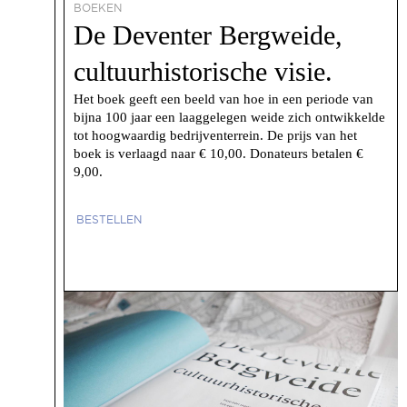
BOEKEN
De Deventer Bergweide,
cultuurhistorische visie.
Het boek geeft een beeld van hoe in een periode van
bijna 100 jaar een laaggelegen weide zich ontwikkelde
tot hoogwaardig bedrijventerrein. De prijs van het
boek is verlaagd naar € 10,00. Donateurs betalen €
9,00.
BESTELLEN