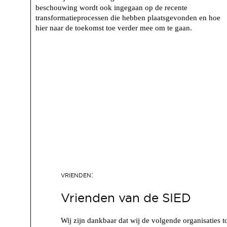
beschouwing wordt ook ingegaan op de recente
transformatieprocessen die hebben plaatsgevonden en hoe
hier naar de toekomst toe verder mee om te gaan.
Vrienden van de SIED
Wij zijn dankbaar dat wij de volgende organisaties t