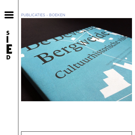
PUBLICATIES
- BOEKEN