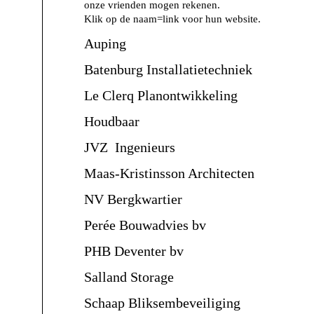
onze vrienden mogen rekenen.
Klik op de naam=link voor hun website.
Auping
Batenburg Installatietechniek
Le Clerq Planontwikkeling
Houdbaar
JVZ Ingenieurs
Maas-Kristinsson Architecten
NV Bergkwartier
Perée Bouwadvies bv
PHB Deventer bv
Salland Storage
Schaap Bliksembeveiliging